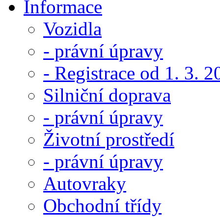
Informace
Vozidla
- právní úpravy
- Registrace od 1. 3. 
Silniční doprava
- právní úpravy
Životní prostředí
- právní úpravy
Autovraky
Obchodní třídy