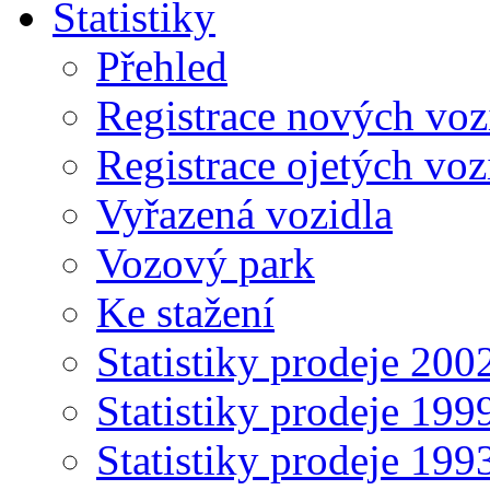
Statistiky
Přehled
Registrace nových voz
Registrace ojetých voz
Vyřazená vozidla
Vozový park
Ke stažení
Statistiky prodeje 20
Statistiky prodeje 19
Statistiky prodeje 19