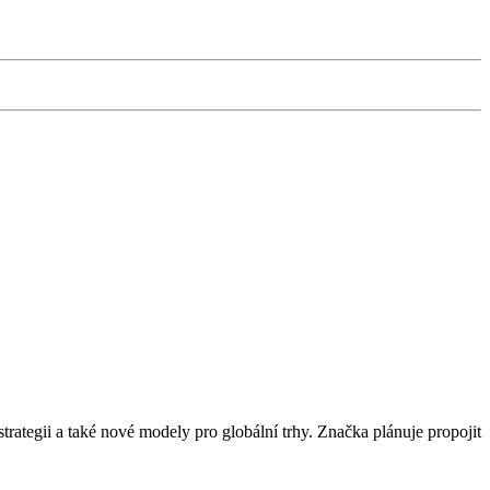
rategii a také nové modely pro globální trhy. Značka plánuje propojit