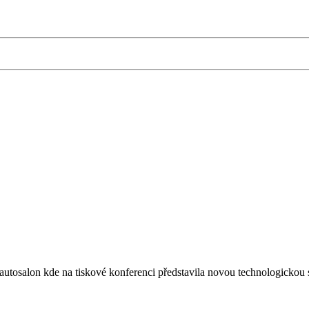
tosalon kde na tiskové konferenci představila novou technologickou st