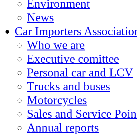
Environment
News
Car Importers Associatio
Who we are
Executive comittee
Personal car and LCV
Trucks and buses
Motorcycles
Sales and Service Poin
Annual reports