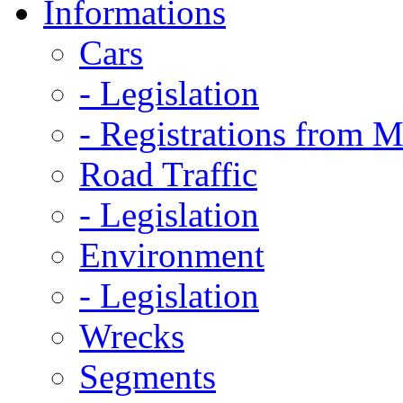
Informations
Cars
- Legislation
- Registrations from 
Road Traffic
- Legislation
Environment
- Legislation
Wrecks
Segments