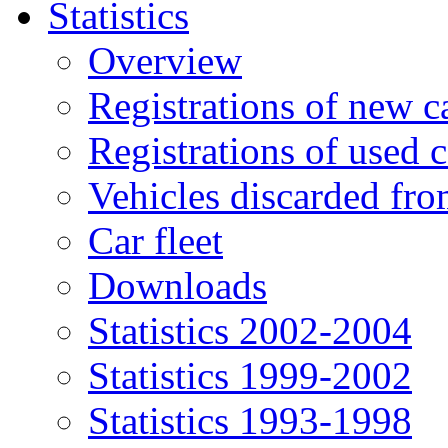
Statistics
Overview
Registrations of new c
Registrations of used c
Vehicles discarded f
Car fleet
Downloads
Statistics 2002-2004
Statistics 1999-2002
Statistics 1993-1998