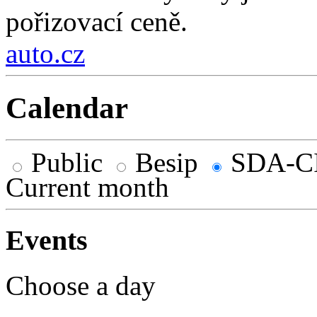
pořizovací ceně.
auto.cz
Calendar
Public
Besip
SDA-C
Current month
Events
Choose a day