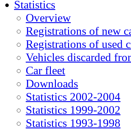
Statistics
Overview
Registrations of new c
Registrations of used c
Vehicles discarded f
Car fleet
Downloads
Statistics 2002-2004
Statistics 1999-2002
Statistics 1993-1998