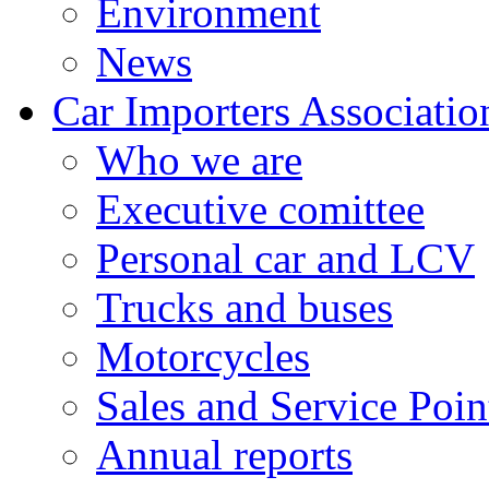
Environment
News
Car Importers Associatio
Who we are
Executive comittee
Personal car and LCV
Trucks and buses
Motorcycles
Sales and Service Poin
Annual reports