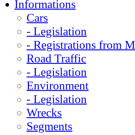
Informations
Cars
- Legislation
- Registrations from 
Road Traffic
- Legislation
Environment
- Legislation
Wrecks
Segments