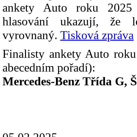
ankety Auto roku 2025 
hlasování ukazují, že 
vyrovnaný.
Tisková zpráva
Finalisty ankety Auto roku
abecedním pořadí
Mercedes-Benz Třída G