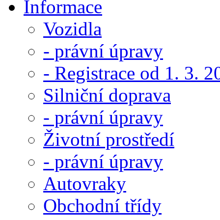
Informace
Vozidla
- právní úpravy
- Registrace od 1. 3. 
Silniční doprava
- právní úpravy
Životní prostředí
- právní úpravy
Autovraky
Obchodní třídy