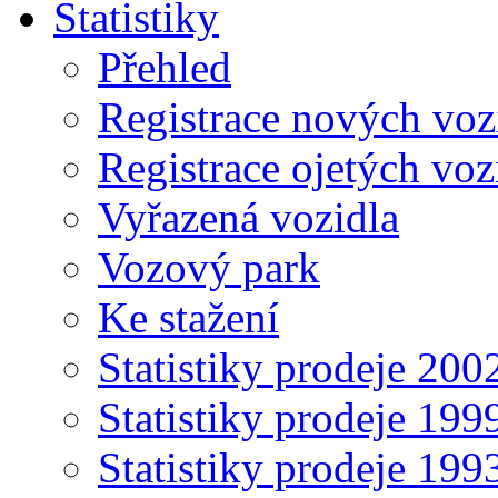
Statistiky
Přehled
Registrace nových voz
Registrace ojetých voz
Vyřazená vozidla
Vozový park
Ke stažení
Statistiky prodeje 20
Statistiky prodeje 19
Statistiky prodeje 19