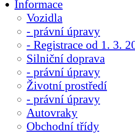
Informace
Vozidla
- právní úpravy
- Registrace od 1. 3. 
Silniční doprava
- právní úpravy
Životní prostředí
- právní úpravy
Autovraky
Obchodní třídy