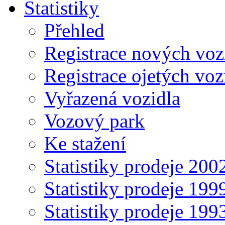
Statistiky
Přehled
Registrace nových voz
Registrace ojetých voz
Vyřazená vozidla
Vozový park
Ke stažení
Statistiky prodeje 20
Statistiky prodeje 19
Statistiky prodeje 19