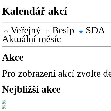
Kalendář akcí
Veřejný
Besip
SDA
Aktuální měsíc
Akce
Pro zobrazení akcí zvolte d
Nejbližší akce