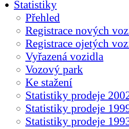
Statistiky
Přehled
Registrace nových voz
Registrace ojetých voz
Vyřazená vozidla
Vozový park
Ke stažení
Statistiky prodeje 20
Statistiky prodeje 19
Statistiky prodeje 19