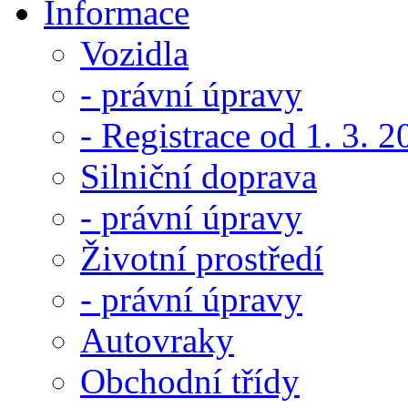
Informace
Vozidla
- právní úpravy
- Registrace od 1. 3. 
Silniční doprava
- právní úpravy
Životní prostředí
- právní úpravy
Autovraky
Obchodní třídy