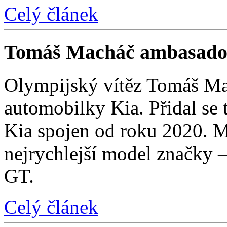
Celý článek
Tomáš Macháč ambasado
Olympijský vítěz Tomáš Mac
automobilky Kia. Přidal se t
Kia spojen od roku 2020. M
nejrychlejší model značky 
GT.
Celý článek