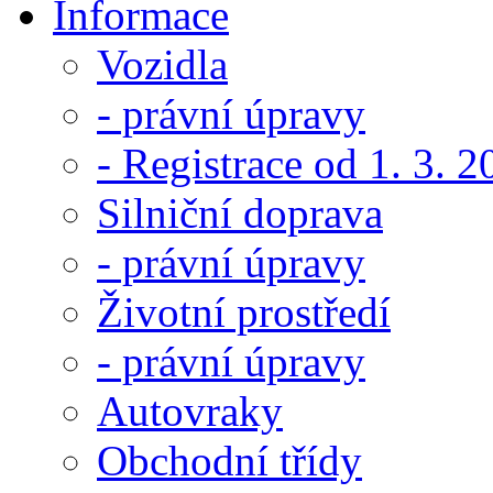
Informace
Vozidla
- právní úpravy
- Registrace od 1. 3. 
Silniční doprava
- právní úpravy
Životní prostředí
- právní úpravy
Autovraky
Obchodní třídy