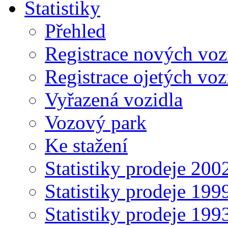
Statistiky
Přehled
Registrace nových voz
Registrace ojetých voz
Vyřazená vozidla
Vozový park
Ke stažení
Statistiky prodeje 20
Statistiky prodeje 19
Statistiky prodeje 19