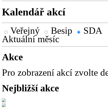
Kalendář akcí
Veřejný
Besip
SDA
Aktuální měsíc
Akce
Pro zobrazení akcí zvolte d
Nejbližší akce