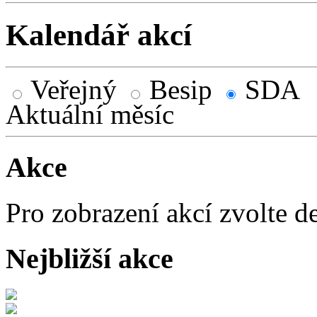
Kalendář akcí
Veřejný
Besip
SDA
Aktuální měsíc
Akce
Pro zobrazení akcí zvolte d
Nejbližší akce