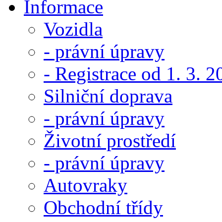
Informace
Vozidla
- právní úpravy
- Registrace od 1. 3. 
Silniční doprava
- právní úpravy
Životní prostředí
- právní úpravy
Autovraky
Obchodní třídy