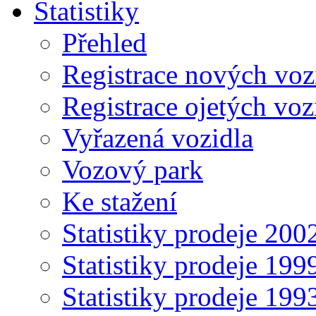
Statistiky
Přehled
Registrace nových voz
Registrace ojetých voz
Vyřazená vozidla
Vozový park
Ke stažení
Statistiky prodeje 20
Statistiky prodeje 19
Statistiky prodeje 19