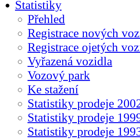
Statistiky
Přehled
Registrace nových voz
Registrace ojetých voz
Vyřazená vozidla
Vozový park
Ke stažení
Statistiky prodeje 20
Statistiky prodeje 19
Statistiky prodeje 19