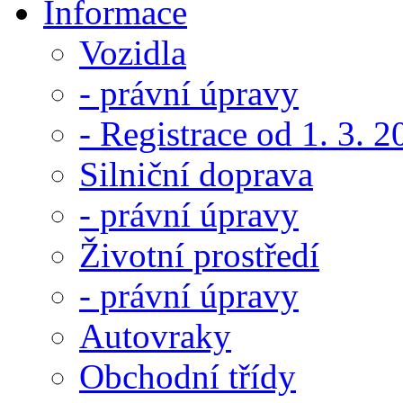
Informace
Vozidla
- právní úpravy
- Registrace od 1. 3. 
Silniční doprava
- právní úpravy
Životní prostředí
- právní úpravy
Autovraky
Obchodní třídy