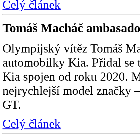
Celý článek
Tomáš Macháč ambasado
Olympijský vítěz Tomáš Mac
automobilky Kia. Přidal se t
Kia spojen od roku 2020. M
nejrychlejší model značky 
GT.
Celý článek