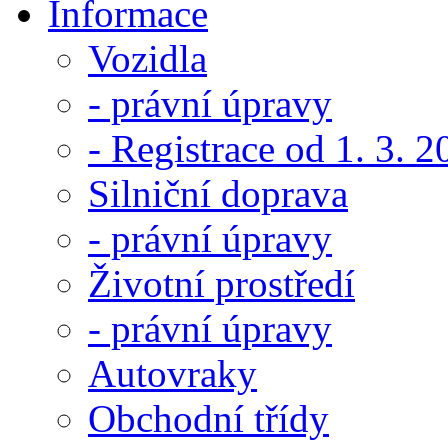
Informace
Vozidla
- právní úpravy
- Registrace od 1. 3. 
Silniční doprava
- právní úpravy
Životní prostředí
- právní úpravy
Autovraky
Obchodní třídy