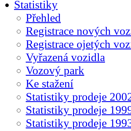
Statistiky
Přehled
Registrace nových voz
Registrace ojetých voz
Vyřazená vozidla
Vozový park
Ke stažení
Statistiky prodeje 20
Statistiky prodeje 19
Statistiky prodeje 19