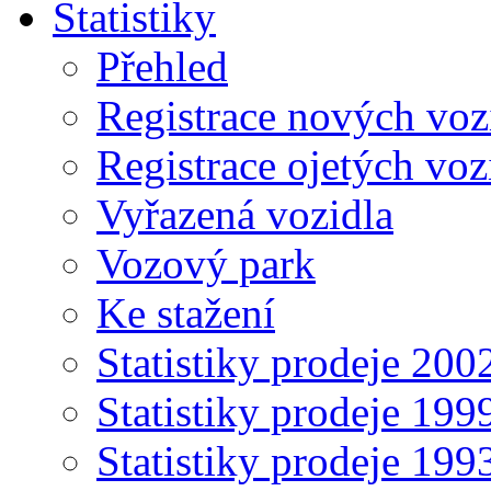
Statistiky
Přehled
Registrace nových voz
Registrace ojetých voz
Vyřazená vozidla
Vozový park
Ke stažení
Statistiky prodeje 20
Statistiky prodeje 19
Statistiky prodeje 19