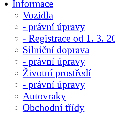
Informace
Vozidla
- právní úpravy
- Registrace od 1. 3. 
Silniční doprava
- právní úpravy
Životní prostředí
- právní úpravy
Autovraky
Obchodní třídy