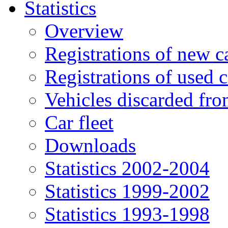
Statistics
Overview
Registrations of new c
Registrations of used c
Vehicles discarded f
Car fleet
Downloads
Statistics 2002-2004
Statistics 1999-2002
Statistics 1993-1998