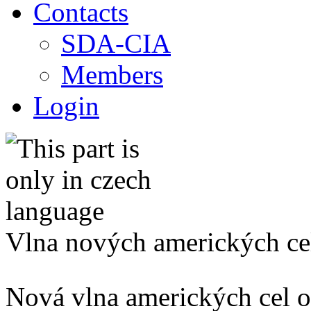
Contacts
SDA-CIA
Members
Login
Vlna nových amerických cel
Nová vlna amerických cel o