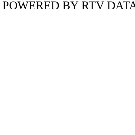
POWERED BY RTV DATA,