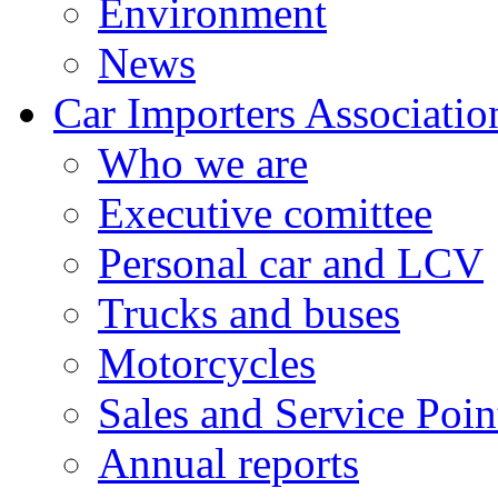
Environment
News
Car Importers Associatio
Who we are
Executive comittee
Personal car and LCV
Trucks and buses
Motorcycles
Sales and Service Poin
Annual reports