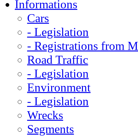
Informations
Cars
- Legislation
- Registrations from 
Road Traffic
- Legislation
Environment
- Legislation
Wrecks
Segments