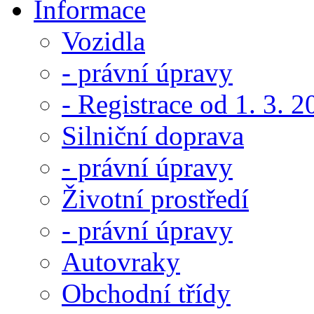
Informace
Vozidla
- právní úpravy
- Registrace od 1. 3. 
Silniční doprava
- právní úpravy
Životní prostředí
- právní úpravy
Autovraky
Obchodní třídy