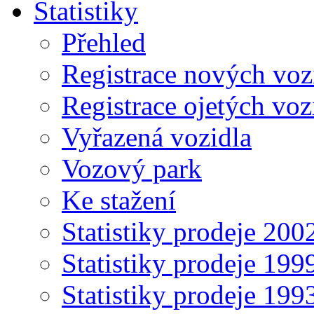
Statistiky
Přehled
Registrace nových voz
Registrace ojetých voz
Vyřazená vozidla
Vozový park
Ke stažení
Statistiky prodeje 20
Statistiky prodeje 19
Statistiky prodeje 19