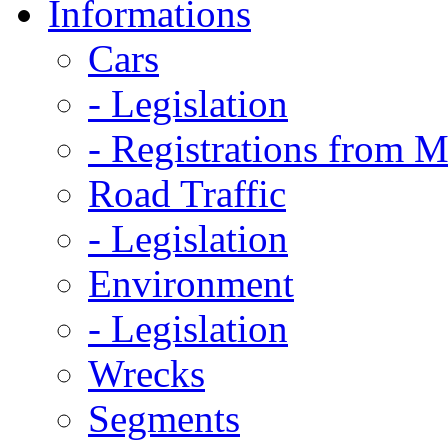
Informations
Cars
- Legislation
- Registrations from 
Road Traffic
- Legislation
Environment
- Legislation
Wrecks
Segments