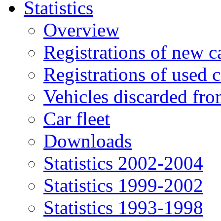
Statistics
Overview
Registrations of new c
Registrations of used c
Vehicles discarded f
Car fleet
Downloads
Statistics 2002-2004
Statistics 1999-2002
Statistics 1993-1998