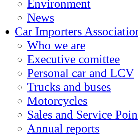
Environment
News
Car Importers Associatio
Who we are
Executive comittee
Personal car and LCV
Trucks and buses
Motorcycles
Sales and Service Poin
Annual reports