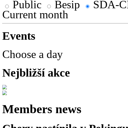
Public
Besip
SDA-C
Current month
Events
Choose a day
Nejbližší akce
Members news