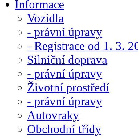
Informace
Vozidla
- právní úpravy
- Registrace od 1. 3. 
Silniční doprava
- právní úpravy
Životní prostředí
- právní úpravy
Autovraky
Obchodní třídy