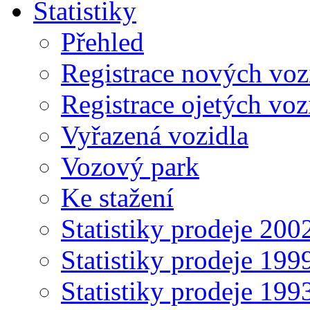
Statistiky
Přehled
Registrace nových voz
Registrace ojetých voz
Vyřazená vozidla
Vozový park
Ke stažení
Statistiky prodeje 20
Statistiky prodeje 19
Statistiky prodeje 19