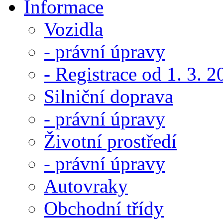
Informace
Vozidla
- právní úpravy
- Registrace od 1. 3. 
Silniční doprava
- právní úpravy
Životní prostředí
- právní úpravy
Autovraky
Obchodní třídy