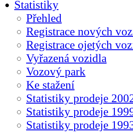
Statistiky
Přehled
Registrace nových voz
Registrace ojetých voz
Vyřazená vozidla
Vozový park
Ke stažení
Statistiky prodeje 20
Statistiky prodeje 19
Statistiky prodeje 19