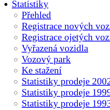
Statistiky
Přehled
Registrace nových voz
Registrace ojetých voz
Vyřazená vozidla
Vozový park
Ke stažení
Statistiky prodeje 20
Statistiky prodeje 19
Statistiky prodeje 19