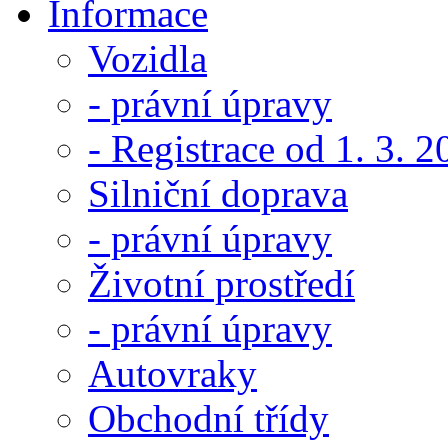
Informace
Vozidla
- právní úpravy
- Registrace od 1. 3. 
Silniční doprava
- právní úpravy
Životní prostředí
- právní úpravy
Autovraky
Obchodní třídy