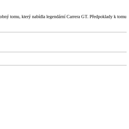
dobný tomu, který nabídla legendární Carrera GT. Předpoklady k tomu