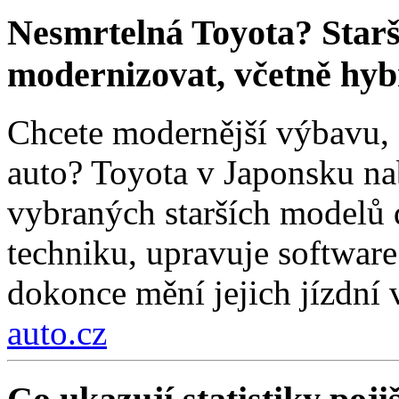
Nesmrtelná Toyota? Star
modernizovat, včetně hyb
Chcete modernější výbavu, a
auto? Toyota v Japonsku na
vybraných starších modelů 
techniku, upravuje software
dokonce mění jejich jízdní v
auto.cz