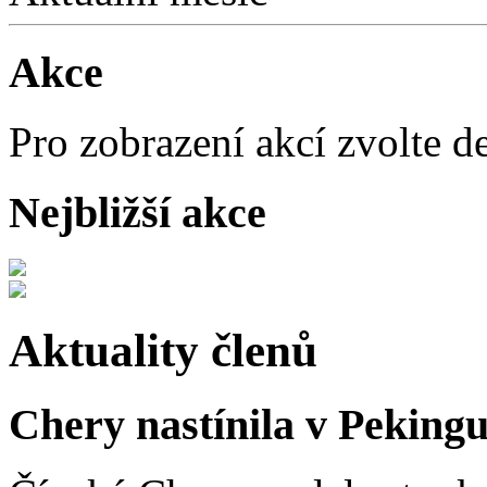
Akce
Pro zobrazení akcí zvolte d
Nejbližší akce
Aktuality členů
Chery nastínila v Pekingu