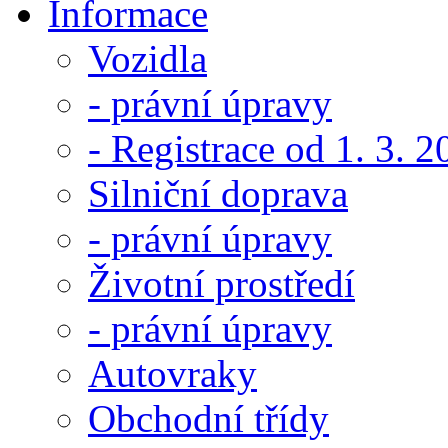
Informace
Vozidla
- právní úpravy
- Registrace od 1. 3. 
Silniční doprava
- právní úpravy
Životní prostředí
- právní úpravy
Autovraky
Obchodní třídy