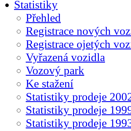
Statistiky
Přehled
Registrace nových voz
Registrace ojetých voz
Vyřazená vozidla
Vozový park
Ke stažení
Statistiky prodeje 20
Statistiky prodeje 19
Statistiky prodeje 19