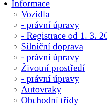
Informace
Vozidla
- právní úpravy
- Registrace od 1. 3. 
Silniční doprava
- právní úpravy
Životní prostředí
- právní úpravy
Autovraky
Obchodní třídy