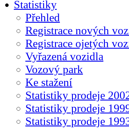
Statistiky
Přehled
Registrace nových voz
Registrace ojetých voz
Vyřazená vozidla
Vozový park
Ke stažení
Statistiky prodeje 20
Statistiky prodeje 19
Statistiky prodeje 19