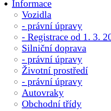
Informace
Vozidla
- právní úpravy
- Registrace od 1. 3. 
Silniční doprava
- právní úpravy
Životní prostředí
- právní úpravy
Autovraky
Obchodní třídy