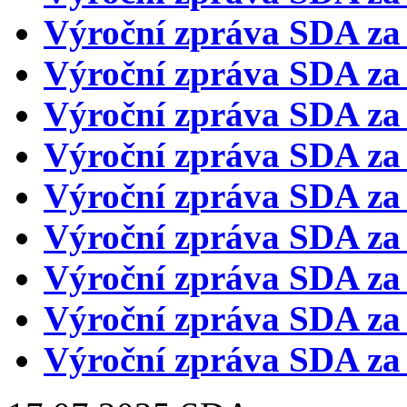
Výroční zpráva SDA za
Výroční zpráva SDA za
Výroční zpráva SDA za
Výroční zpráva SDA za
Výroční zpráva SDA za
Výroční zpráva SDA za
Výroční zpráva SDA za
Výroční zpráva SDA za
Výroční zpráva SDA za