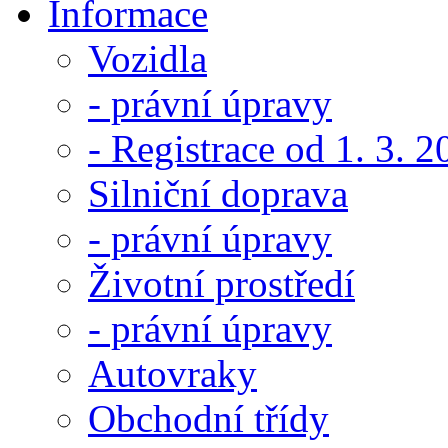
Informace
Vozidla
- právní úpravy
- Registrace od 1. 3. 
Silniční doprava
- právní úpravy
Životní prostředí
- právní úpravy
Autovraky
Obchodní třídy