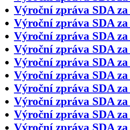
Výroční zpráva SDA za
Výroční zpráva SDA za
Výroční zpráva SDA za
Výroční zpráva SDA za
Výroční zpráva SDA za
Výroční zpráva SDA za
Výroční zpráva SDA za
Výroční zpráva SDA za
Výroční zpráva SDA za
Výroční zpráva SDA za