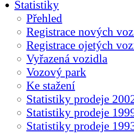
Statistiky
Přehled
Registrace nových voz
Registrace ojetých voz
Vyřazená vozidla
Vozový park
Ke stažení
Statistiky prodeje 20
Statistiky prodeje 19
Statistiky prodeje 19