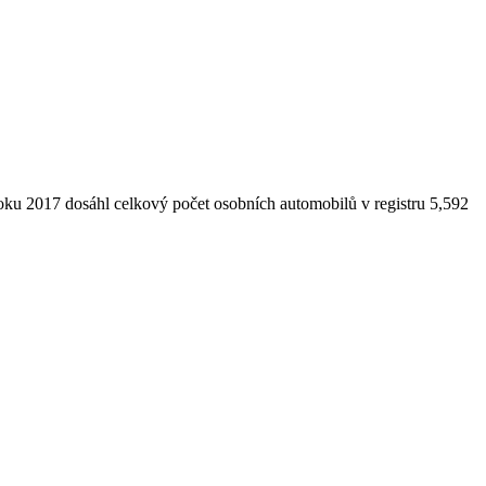
oku 2017 dosáhl celkový počet osobních automobilů v registru 5,592