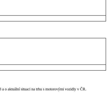
8 a o aktuální situaci na trhu s motorovými vozidly v ČR.