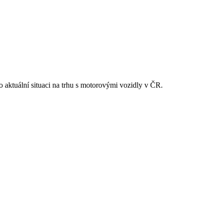
 o aktuální situaci na trhu s motorovými vozidly v ČR.