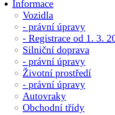
Informace
Vozidla
- právní úpravy
- Registrace od 1. 3. 
Silniční doprava
- právní úpravy
Životní prostředí
- právní úpravy
Autovraky
Obchodní třídy