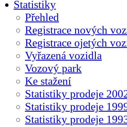
Statistiky
Přehled
Registrace nových voz
Registrace ojetých voz
Vyřazená vozidla
Vozový park
Ke stažení
Statistiky prodeje 20
Statistiky prodeje 19
Statistiky prodeje 19