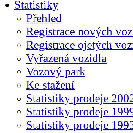
Statistiky
Přehled
Registrace nových voz
Registrace ojetých voz
Vyřazená vozidla
Vozový park
Ke stažení
Statistiky prodeje 20
Statistiky prodeje 19
Statistiky prodeje 19