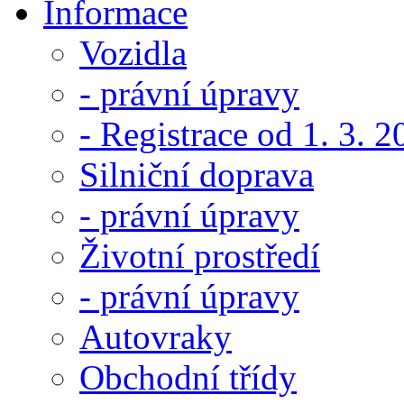
Informace
Vozidla
- právní úpravy
- Registrace od 1. 3. 
Silniční doprava
- právní úpravy
Životní prostředí
- právní úpravy
Autovraky
Obchodní třídy