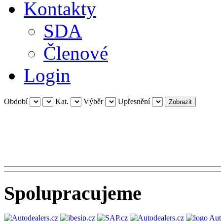
Kontakty
SDA
Členové
Login
Období
Kat.
Výběr
Upřesnění
Spolupracujeme