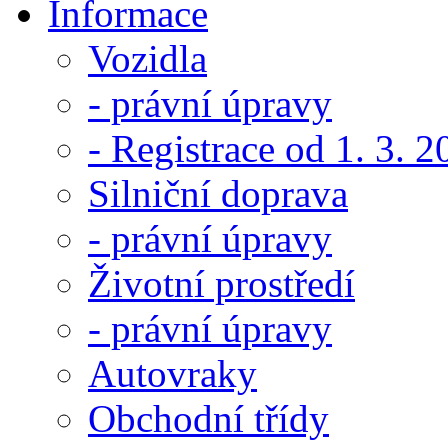
Informace
Vozidla
- právní úpravy
- Registrace od 1. 3. 
Silniční doprava
- právní úpravy
Životní prostředí
- právní úpravy
Autovraky
Obchodní třídy