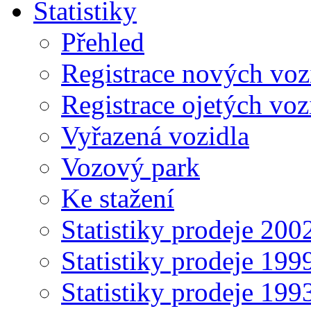
Statistiky
Přehled
Registrace nových voz
Registrace ojetých voz
Vyřazená vozidla
Vozový park
Ke stažení
Statistiky prodeje 20
Statistiky prodeje 19
Statistiky prodeje 19