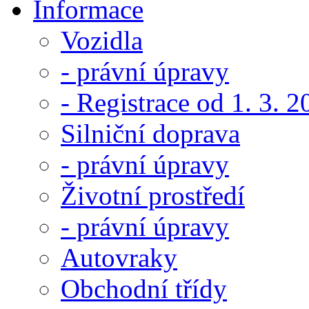
Informace
Vozidla
- právní úpravy
- Registrace od 1. 3. 
Silniční doprava
- právní úpravy
Životní prostředí
- právní úpravy
Autovraky
Obchodní třídy