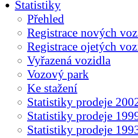
Statistiky
Přehled
Registrace nových voz
Registrace ojetých voz
Vyřazená vozidla
Vozový park
Ke stažení
Statistiky prodeje 20
Statistiky prodeje 19
Statistiky prodeje 19