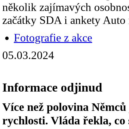
několik zajímavých osobnos
začátky SDA i ankety Auto
Fotografie z akce
05.03.2024
Informace odjinud
Více než polovina Němců 
rychlosti. Vláda řekla, co