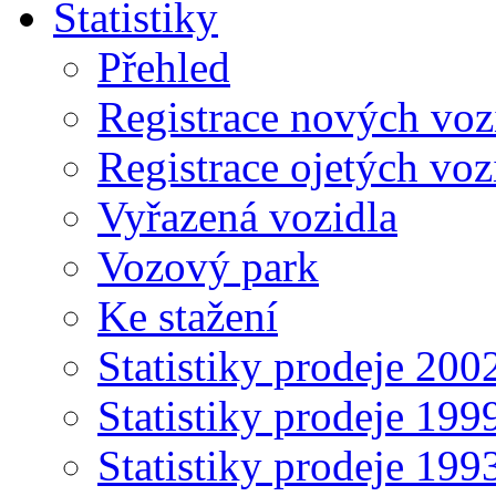
Statistiky
Přehled
Registrace nových voz
Registrace ojetých voz
Vyřazená vozidla
Vozový park
Ke stažení
Statistiky prodeje 20
Statistiky prodeje 19
Statistiky prodeje 19