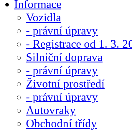
Informace
Vozidla
- právní úpravy
- Registrace od 1. 3. 
Silniční doprava
- právní úpravy
Životní prostředí
- právní úpravy
Autovraky
Obchodní třídy