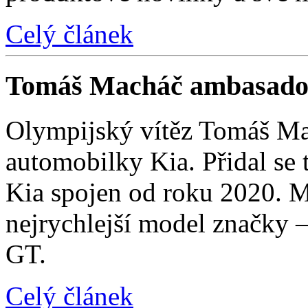
Celý článek
Tomáš Macháč ambasado
Olympijský vítěz Tomáš Mac
automobilky Kia. Přidal se t
Kia spojen od roku 2020. M
nejrychlejší model značky 
GT.
Celý článek