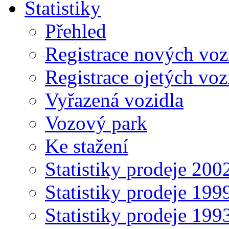
Statistiky
Přehled
Registrace nových voz
Registrace ojetých voz
Vyřazená vozidla
Vozový park
Ke stažení
Statistiky prodeje 20
Statistiky prodeje 19
Statistiky prodeje 19