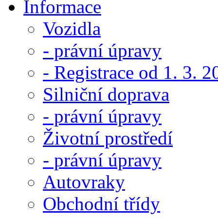
Informace
Vozidla
- právní úpravy
- Registrace od 1. 3. 
Silniční doprava
- právní úpravy
Životní prostředí
- právní úpravy
Autovraky
Obchodní třídy