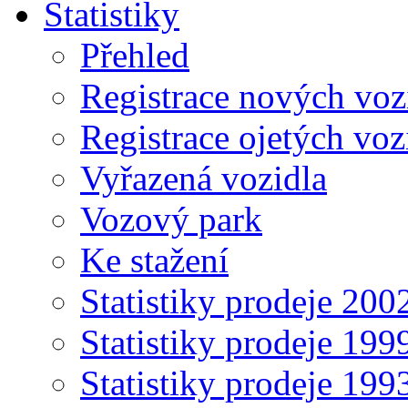
Statistiky
Přehled
Registrace nových voz
Registrace ojetých voz
Vyřazená vozidla
Vozový park
Ke stažení
Statistiky prodeje 20
Statistiky prodeje 19
Statistiky prodeje 19