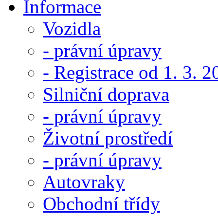
Informace
Vozidla
- právní úpravy
- Registrace od 1. 3. 
Silniční doprava
- právní úpravy
Životní prostředí
- právní úpravy
Autovraky
Obchodní třídy