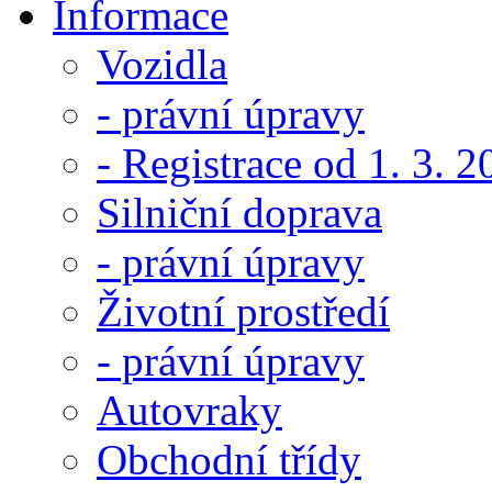
Informace
Vozidla
- právní úpravy
- Registrace od 1. 3. 
Silniční doprava
- právní úpravy
Životní prostředí
- právní úpravy
Autovraky
Obchodní třídy