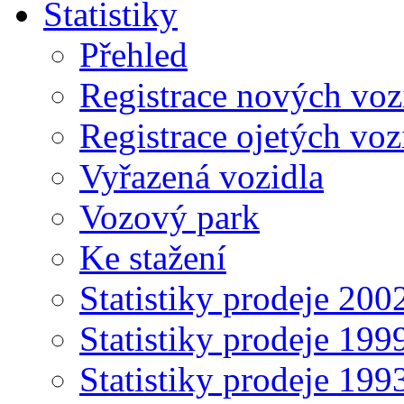
Statistiky
Přehled
Registrace nových voz
Registrace ojetých voz
Vyřazená vozidla
Vozový park
Ke stažení
Statistiky prodeje 20
Statistiky prodeje 19
Statistiky prodeje 19