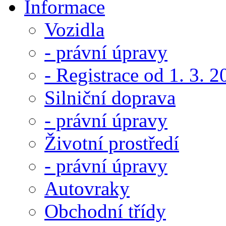
Informace
Vozidla
- právní úpravy
- Registrace od 1. 3. 
Silniční doprava
- právní úpravy
Životní prostředí
- právní úpravy
Autovraky
Obchodní třídy