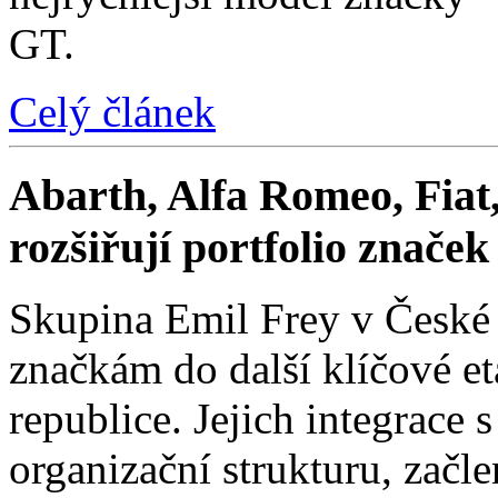
GT.
Celý článek
Abarth, Alfa Romeo, Fiat,
rozšiřují portfolio znače
Skupina Emil Frey v České
značkám do další klíčové e
republice. Jejich integrace 
organizační strukturu, začle