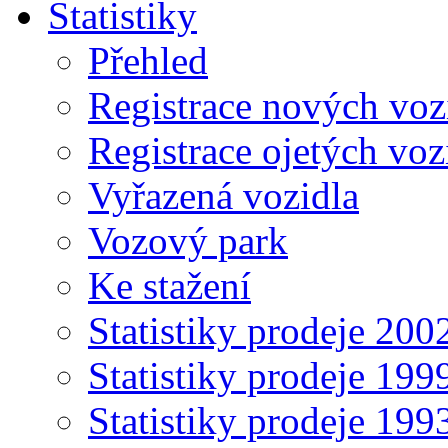
Statistiky
Přehled
Registrace nových voz
Registrace ojetých voz
Vyřazená vozidla
Vozový park
Ke stažení
Statistiky prodeje 20
Statistiky prodeje 19
Statistiky prodeje 19