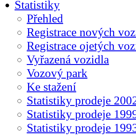
Statistiky
Přehled
Registrace nových voz
Registrace ojetých voz
Vyřazená vozidla
Vozový park
Ke stažení
Statistiky prodeje 20
Statistiky prodeje 19
Statistiky prodeje 19