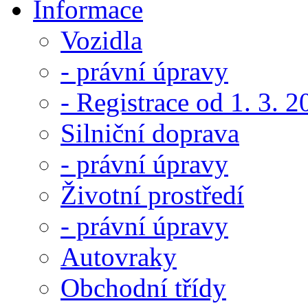
Informace
Vozidla
- právní úpravy
- Registrace od 1. 3. 
Silniční doprava
- právní úpravy
Životní prostředí
- právní úpravy
Autovraky
Obchodní třídy