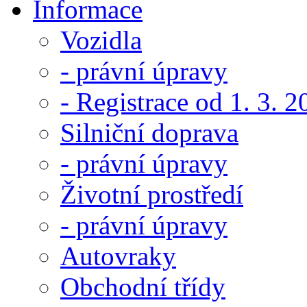
Informace
Vozidla
- právní úpravy
- Registrace od 1. 3. 
Silniční doprava
- právní úpravy
Životní prostředí
- právní úpravy
Autovraky
Obchodní třídy