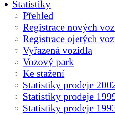
Statistiky
Přehled
Registrace nových voz
Registrace ojetých voz
Vyřazená vozidla
Vozový park
Ke stažení
Statistiky prodeje 20
Statistiky prodeje 19
Statistiky prodeje 19