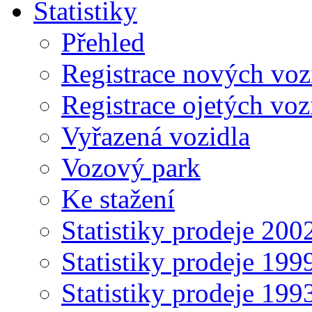
Statistiky
Přehled
Registrace nových voz
Registrace ojetých voz
Vyřazená vozidla
Vozový park
Ke stažení
Statistiky prodeje 20
Statistiky prodeje 19
Statistiky prodeje 19