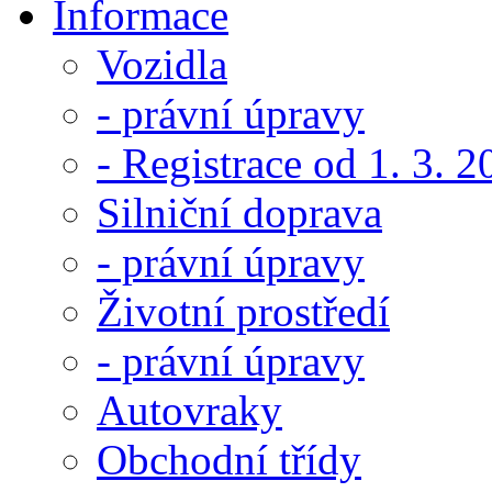
Informace
Vozidla
- právní úpravy
- Registrace od 1. 3. 
Silniční doprava
- právní úpravy
Životní prostředí
- právní úpravy
Autovraky
Obchodní třídy