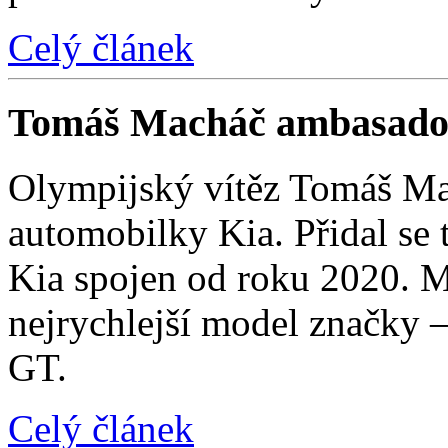
Celý článek
Tomáš Macháč ambasado
Olympijský vítěz Tomáš Mac
automobilky Kia. Přidal se t
Kia spojen od roku 2020. M
nejrychlejší model značky 
GT.
Celý článek