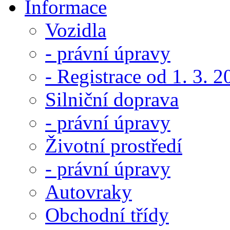
Informace
Vozidla
- právní úpravy
- Registrace od 1. 3. 
Silniční doprava
- právní úpravy
Životní prostředí
- právní úpravy
Autovraky
Obchodní třídy