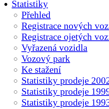
Statistiky
Přehled
Registrace nových voz
Registrace ojetých voz
Vyřazená vozidla
Vozový park
Ke stažení
Statistiky prodeje 20
Statistiky prodeje 19
Statistiky prodeje 19