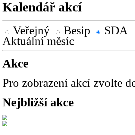
Kalendář akcí
Veřejný
Besip
SDA
Aktuální měsíc
Akce
Pro zobrazení akcí zvolte d
Nejbližší akce