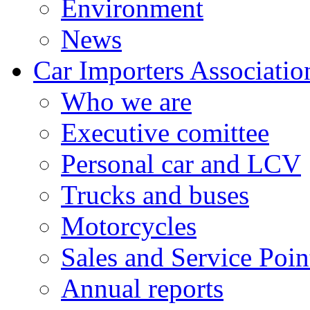
Environment
News
Car Importers Associatio
Who we are
Executive comittee
Personal car and LCV
Trucks and buses
Motorcycles
Sales and Service Poin
Annual reports