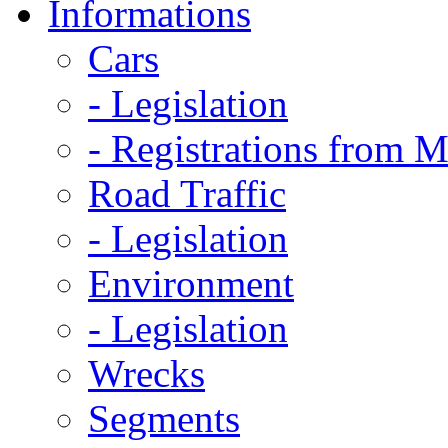
Informations
Cars
- Legislation
- Registrations from 
Road Traffic
- Legislation
Environment
- Legislation
Wrecks
Segments