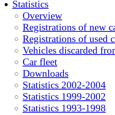
Statistics
Overview
Registrations of new c
Registrations of used c
Vehicles discarded f
Car fleet
Downloads
Statistics 2002-2004
Statistics 1999-2002
Statistics 1993-1998