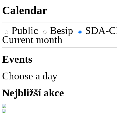
Calendar
Public
Besip
SDA-C
Current month
Events
Choose a day
Nejbližší akce