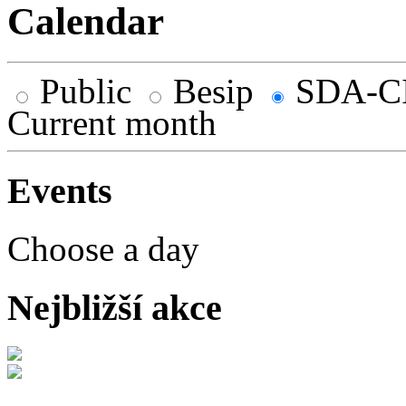
Calendar
Public
Besip
SDA-C
Current month
Events
Choose a day
Nejbližší akce