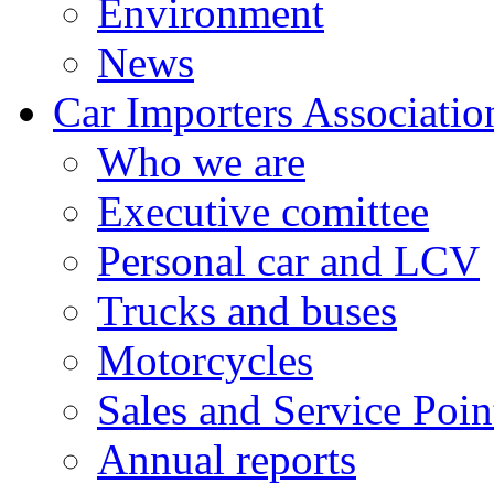
Environment
News
Car Importers Associatio
Who we are
Executive comittee
Personal car and LCV
Trucks and buses
Motorcycles
Sales and Service Poin
Annual reports