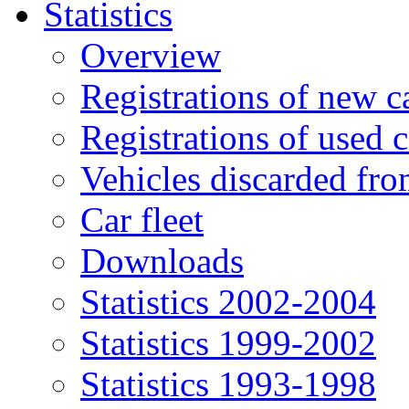
Statistics
Overview
Registrations of new c
Registrations of used c
Vehicles discarded f
Car fleet
Downloads
Statistics 2002-2004
Statistics 1999-2002
Statistics 1993-1998