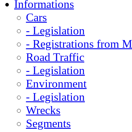
Informations
Cars
- Legislation
- Registrations from 
Road Traffic
- Legislation
Environment
- Legislation
Wrecks
Segments