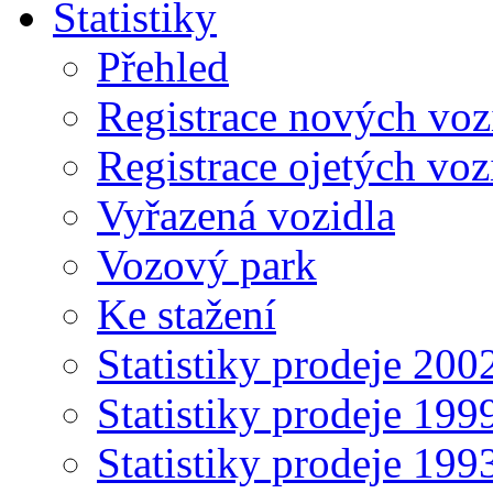
Statistiky
Přehled
Registrace nových voz
Registrace ojetých voz
Vyřazená vozidla
Vozový park
Ke stažení
Statistiky prodeje 20
Statistiky prodeje 19
Statistiky prodeje 19