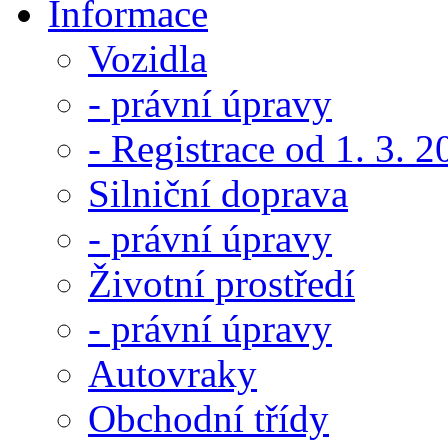
Informace
Vozidla
- právní úpravy
- Registrace od 1. 3. 
Silniční doprava
- právní úpravy
Životní prostředí
- právní úpravy
Autovraky
Obchodní třídy