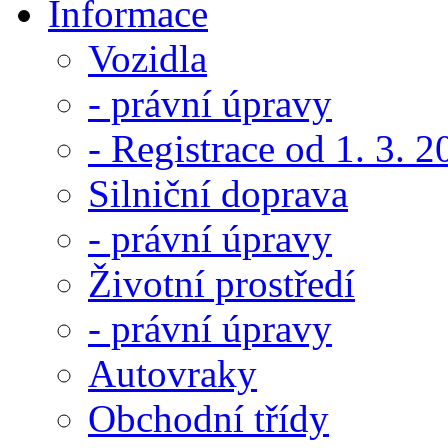
Informace
Vozidla
- právní úpravy
- Registrace od 1. 3. 
Silniční doprava
- právní úpravy
Životní prostředí
- právní úpravy
Autovraky
Obchodní třídy