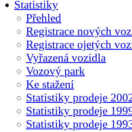
Statistiky
Přehled
Registrace nových voz
Registrace ojetých voz
Vyřazená vozidla
Vozový park
Ke stažení
Statistiky prodeje 20
Statistiky prodeje 19
Statistiky prodeje 19