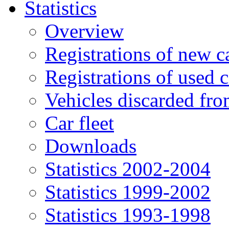
Statistics
Overview
Registrations of new c
Registrations of used c
Vehicles discarded f
Car fleet
Downloads
Statistics 2002-2004
Statistics 1999-2002
Statistics 1993-1998