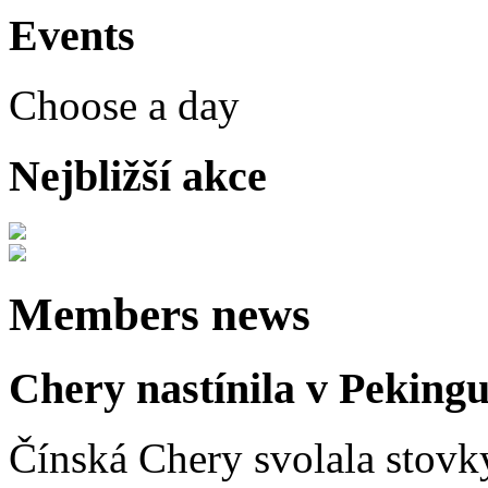
Events
Choose a day
Nejbližší akce
Members news
Chery nastínila v Pekingu
Čínská Chery svolala stovk