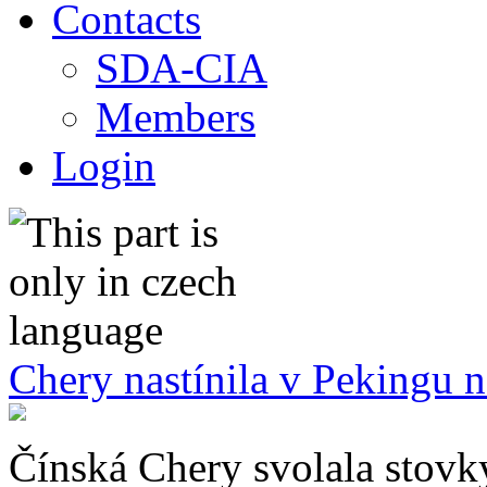
Contacts
SDA-CIA
Members
Login
Chery nastínila v Pekingu n
Čínská Chery svolala stovk