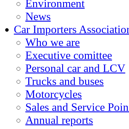
Environment
News
Car Importers Associatio
Who we are
Executive comittee
Personal car and LCV
Trucks and buses
Motorcycles
Sales and Service Poin
Annual reports