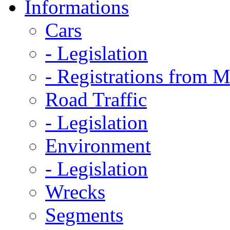
Informations
Cars
- Legislation
- Registrations from 
Road Traffic
- Legislation
Environment
- Legislation
Wrecks
Segments