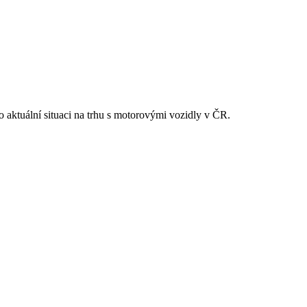
 o aktuální situaci na trhu s motorovými vozidly v ČR.