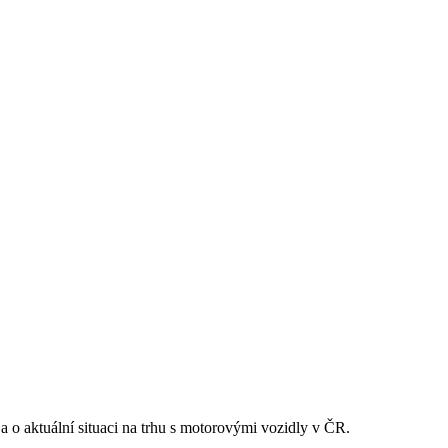
 a o aktuální situaci na trhu s motorovými vozidly v ČR.