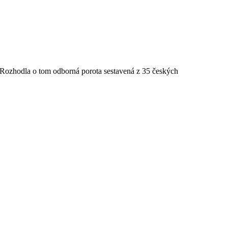
Rozhodla o tom odborná porota sestavená z 35 českých