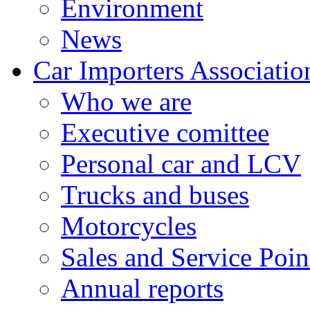
Environment
News
Car Importers Associatio
Who we are
Executive comittee
Personal car and LCV
Trucks and buses
Motorcycles
Sales and Service Poin
Annual reports