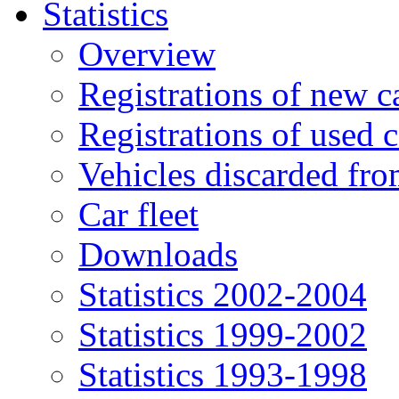
Statistics
Overview
Registrations of new c
Registrations of used c
Vehicles discarded f
Car fleet
Downloads
Statistics 2002-2004
Statistics 1999-2002
Statistics 1993-1998