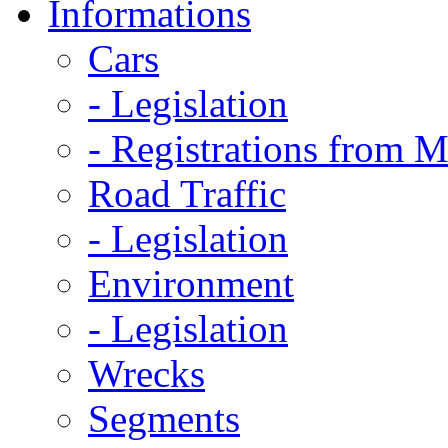
Informations
Cars
- Legislation
- Registrations from 
Road Traffic
- Legislation
Environment
- Legislation
Wrecks
Segments