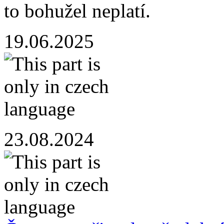
to bohužel neplatí.
19.06.2025
23.08.2024