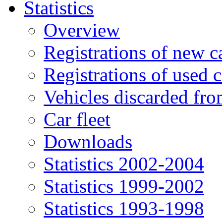
Statistics
Overview
Registrations of new c
Registrations of used c
Vehicles discarded f
Car fleet
Downloads
Statistics 2002-2004
Statistics 1999-2002
Statistics 1993-1998