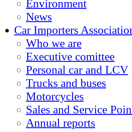
Environment
News
Car Importers Associatio
Who we are
Executive comittee
Personal car and LCV
Trucks and buses
Motorcycles
Sales and Service Poin
Annual reports