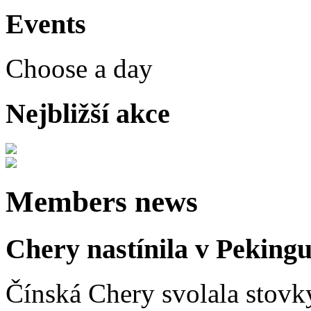
Events
Choose a day
Nejbližší akce
Members news
Chery nastínila v Pekingu
Čínská Chery svolala stovk