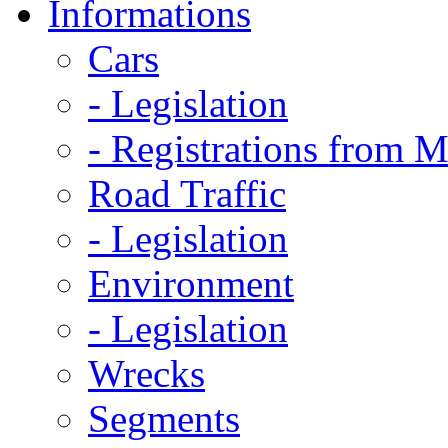
Informations
Cars
- Legislation
- Registrations from 
Road Traffic
- Legislation
Environment
- Legislation
Wrecks
Segments