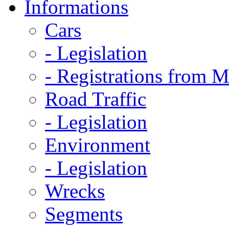
Informations
Cars
- Legislation
- Registrations from 
Road Traffic
- Legislation
Environment
- Legislation
Wrecks
Segments