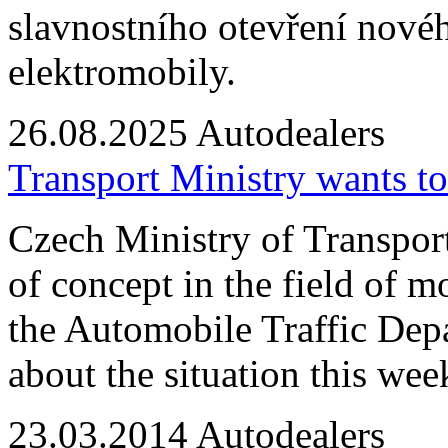
slavnostního otevření nové
elektromobily.
26.08.2025
Autodealers
Transport Ministry wants to
Czech Ministry of Transporta
of concept in the field of m
the Automobile Traffic Dep
about the situation this we
23.03.2014
Autodealers