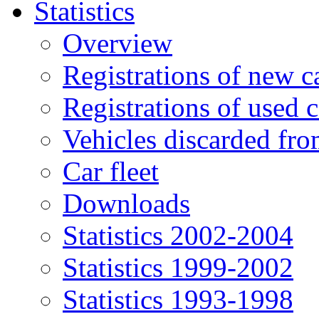
Statistics
Overview
Registrations of new c
Registrations of used c
Vehicles discarded f
Car fleet
Downloads
Statistics 2002-2004
Statistics 1999-2002
Statistics 1993-1998