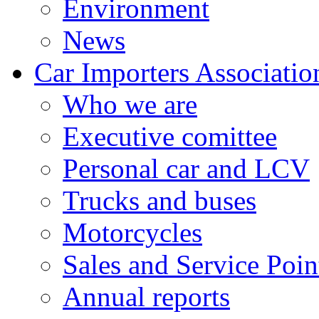
Environment
News
Car Importers Associatio
Who we are
Executive comittee
Personal car and LCV
Trucks and buses
Motorcycles
Sales and Service Poin
Annual reports