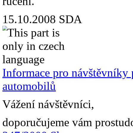
ručení.
15.10.2008
SDA
Informace pro návštěvníky
automobilů
Vážení návštěvníci,
doporučujeme vám prostud