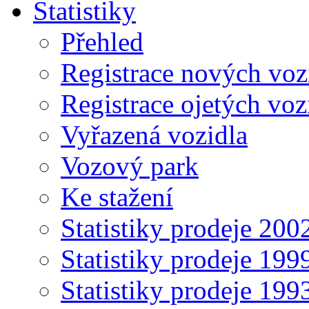
Statistiky
Přehled
Registrace nových voz
Registrace ojetých voz
Vyřazená vozidla
Vozový park
Ke stažení
Statistiky prodeje 20
Statistiky prodeje 19
Statistiky prodeje 19