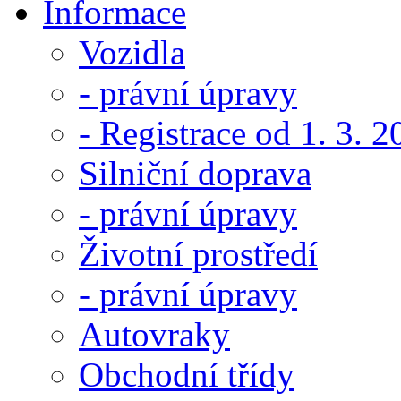
Informace
Vozidla
- právní úpravy
- Registrace od 1. 3. 
Silniční doprava
- právní úpravy
Životní prostředí
- právní úpravy
Autovraky
Obchodní třídy