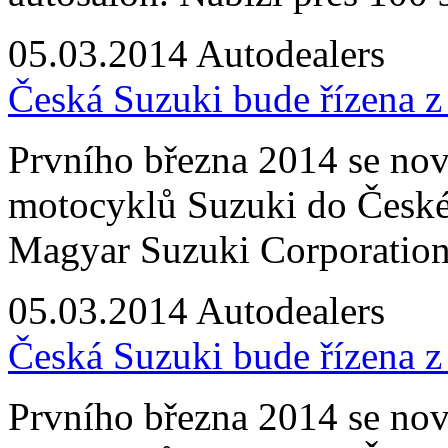
05.03.2014
Autodealers
Česká Suzuki bude řízena 
Prvního března 2014 se no
motocyklů Suzuki do České 
Magyar Suzuki Corporation
05.03.2014
Autodealers
Česká Suzuki bude řízena 
Prvního března 2014 se no